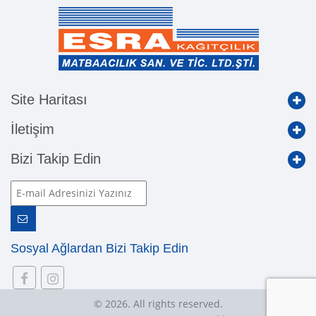
Site Haritası
İletişim
Bizi Takip Edin
Sosyal Ağlardan Bizi Takip Edin
© 2026. All rights reserved.