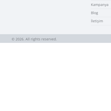
Kampanya
Blog
İletişim
© 2026. All rights reserved.