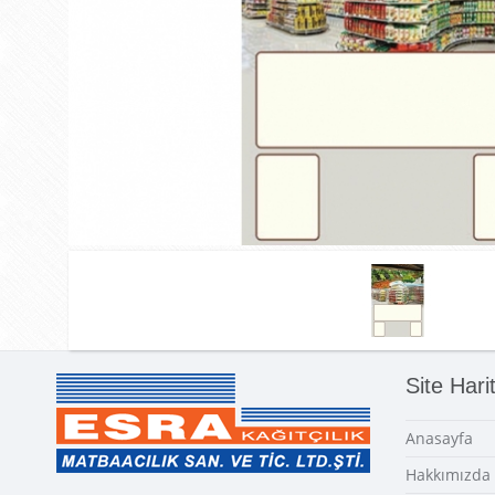
Site Hari
Anasayfa
Hakkımızda